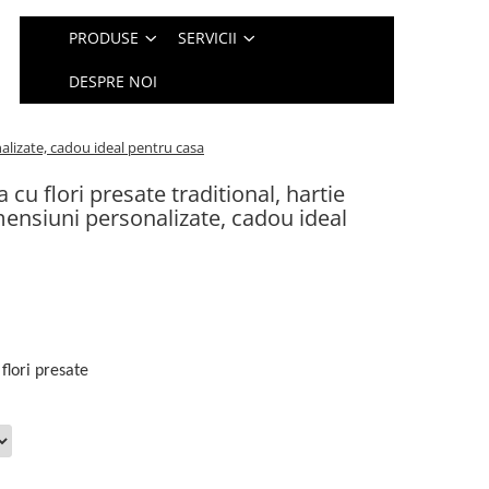
PRODUSE
SERVICII
DESPRE NOI
nalizate, cadou ideal pentru casa
 cu flori presate traditional, hartie
ensiuni personalizate, cadou ideal
 flori presate