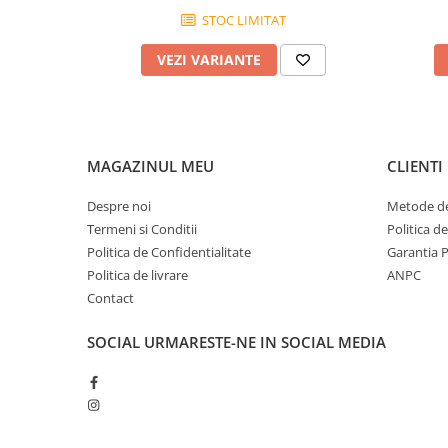
STOC LIMITAT
VEZI VARIANTE
MAGAZINUL MEU
CLIENTI
Despre noi
Metode de
Termeni si Conditii
Politica d
Politica de Confidentialitate
Garantia 
Politica de livrare
ANPC
Contact
SOCIAL
URMARESTE-NE IN SOCIAL MEDIA