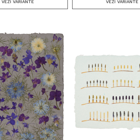
VEZI VARIANTE
VEZI VARIANTE