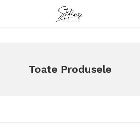
Toate Produsele