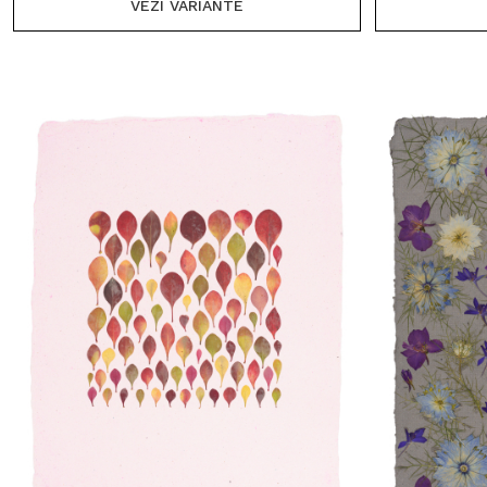
VEZI VARIANTE