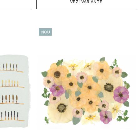
VEZI VARIANTE
NOU