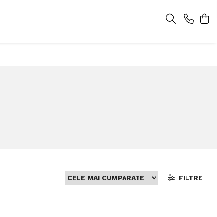
FILTRE