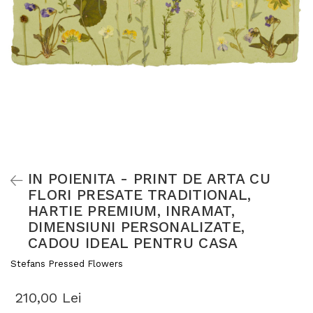
IN POIENITA - PRINT DE ARTA CU
FLORI PRESATE TRADITIONAL,
HARTIE PREMIUM, INRAMAT,
DIMENSIUNI PERSONALIZATE,
CADOU IDEAL PENTRU CASA
Stefans Pressed Flowers
210,00 Lei